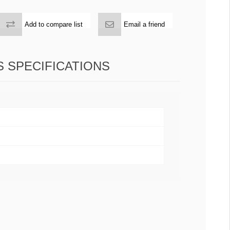
Add to compare list
Email a friend
 SPECIFICATIONS