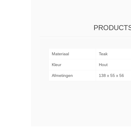
PRODUCTS
Materiaal
Teak
Kleur
Hout
Afmetingen
138 x 55 x 56