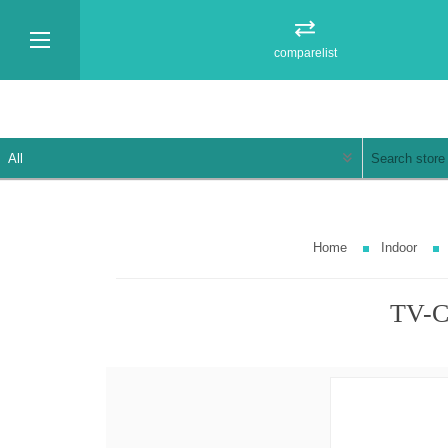
comparelist
Home
Indoor
TV-C