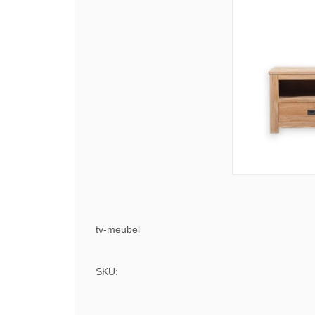
tv-meubel
SKU: