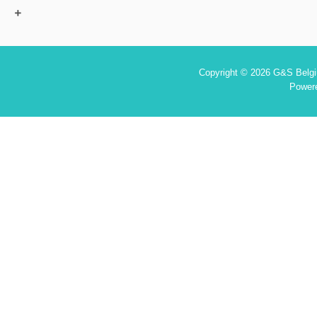
Copyright © 2026 G&S Belgiu
Power