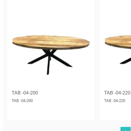
TAB -04-200
TAB -04-220
TAB -04-200
TAB -04-220