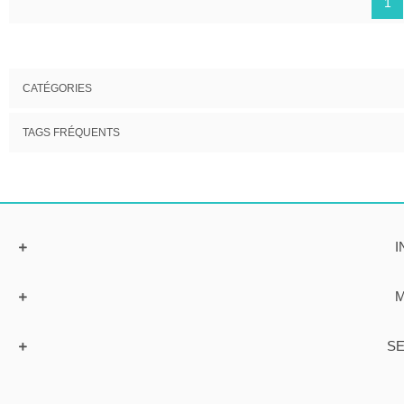
1
CATÉGORIES
TAGS FRÉQUENTS
I
M
SE