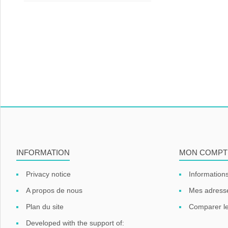
INFORMATION
MON COMPT
Privacy notice
Informations
A propos de nous
Mes adress
Plan du site
Comparer le
Developed with the support of: