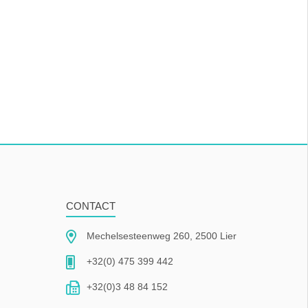
CONTACT
Mechelsesteenweg 260, 2500 Lier
+32(0) 475 399 442
+32(0)3 48 84 152