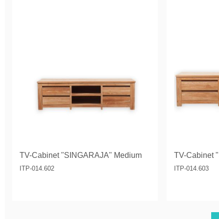
TV-Cabinet "SINGARAJA" Medium
TV-Cabinet
ITP-014.602
ITP-014.603