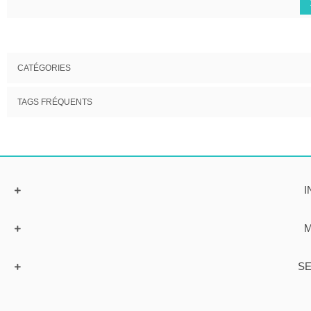
CATÉGORIES
TAGS FRÉQUENTS
I
M
SE