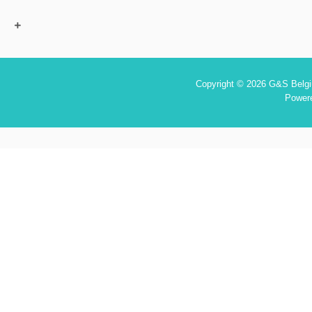
Copyright © 2026 G&S Belgiu
Power