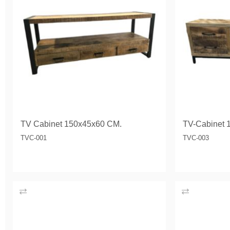
TV Cabinet 150x45x60 CM.
TV-Cabinet 
TVC-001
TVC-003