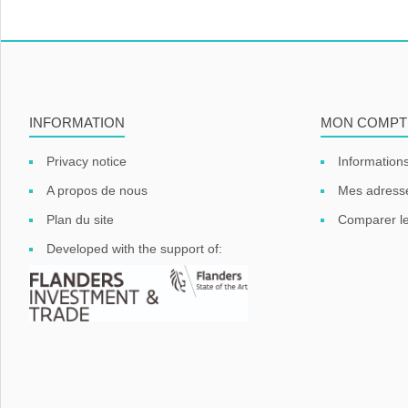
INFORMATION
MON COMPT
Privacy notice
Informations
A propos de nous
Mes adress
Plan du site
Comparer le
Developed with the support of: