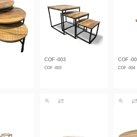
COF -003
COF -00
COF -003
COF -004