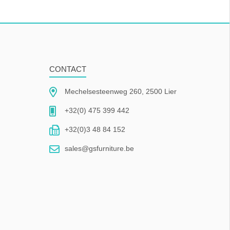
CONTACT
Mechelsesteenweg 260, 2500 Lier
+32(0) 475 399 442
+32(0)3 48 84 152
sales@gsfurniture.be