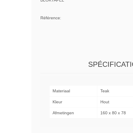
BLOKTAFEL
Référence:
SPÉCIFICAT
Materiaal
Teak
Kleur
Hout
Afmetingen
160 x 80 x 78