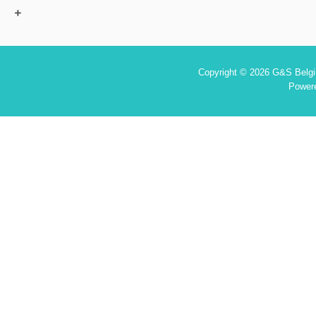
Copyright © 2026 G&S Belgiu
Power