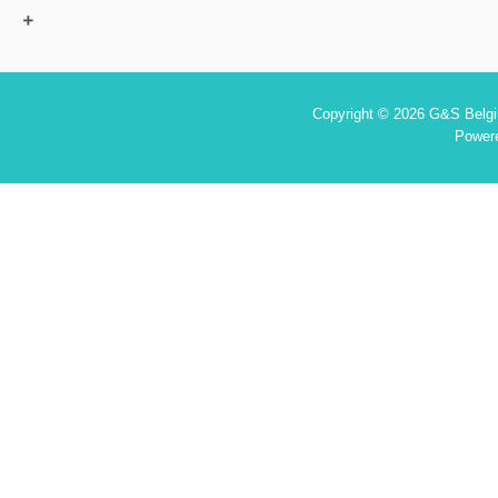
Copyright © 2026 G&S Belgiu
Power