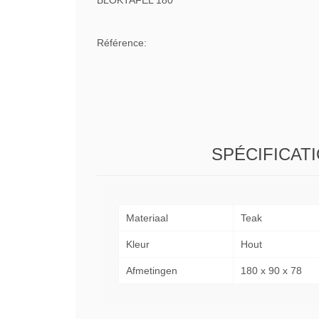
BLOKTAFEL 180
Référence:
SPÉCIFICAT
Materiaal
Teak
Kleur
Hout
Afmetingen
180 x 90 x 78