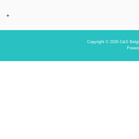
Copyright © 2026 G&S Belgiu
Power