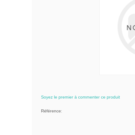
Soyez le premier à commenter ce produit
Référence: