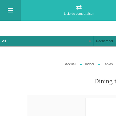
Liste de comparaison
Accueil
Indoor
Tables
Dining 