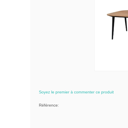
Soyez le premier à commenter ce produit
Référence: