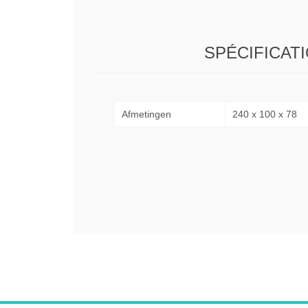
SPÉCIFICAT
Afmetingen
240 x 100 x 78