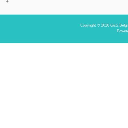
Copyright © 2026 G&S Belgiu
Power