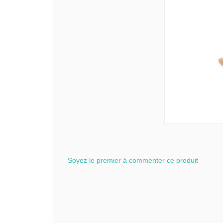
Soyez le premier à commenter ce produit