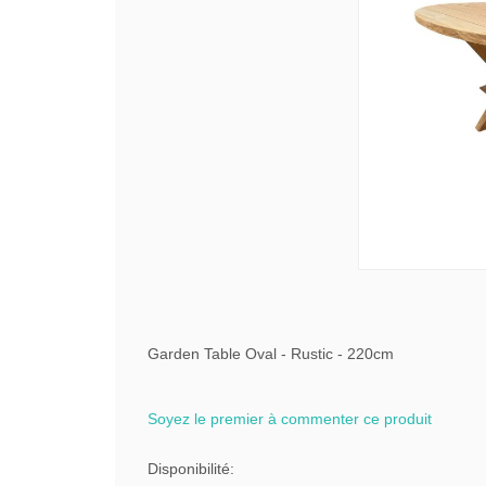
Garden Table Oval - Rustic - 220cm
Soyez le premier à commenter ce produit
Disponibilité: