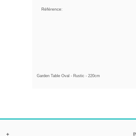
Référence:
Garden Table Oval - Rustic - 220cm
I