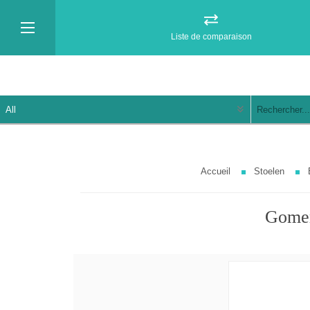
Liste de comparaison
Accueil
Stoelen
Gomer