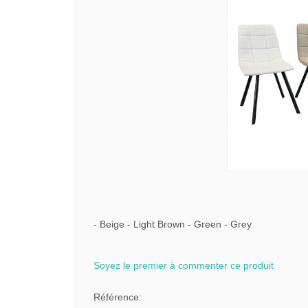
- Beige - Light Brown - Green - Grey
Soyez le premier à commenter ce produit
Référence: