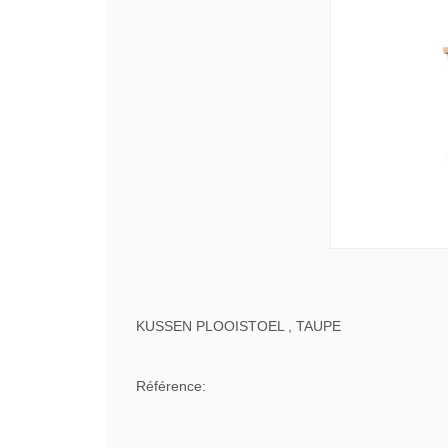
KUSSEN PLOOISTOEL , TAUPE
Référence: