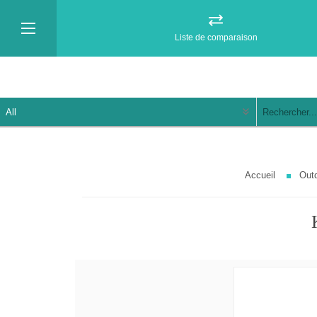
Liste de comparaison
Accueil
Out