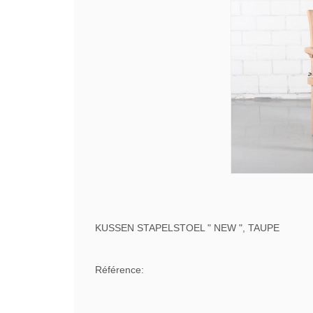
KUSSEN STAPELSTOEL " NEW ", TAUPE
Référence: