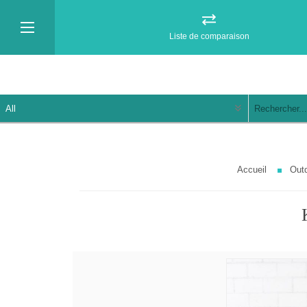
Liste de comparaison
Accueil
Out