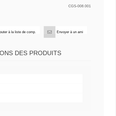
CGS-008.001
outer à la liste de comp.
Envoyer à un ami
IONS DES PRODUITS