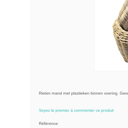
Rieten mand met plastieken binnen voering. Gesch
Soyez le premier à commenter ce produit
Référence: