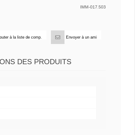
IMM-017.503
outer à la liste de comp.
Envoyer à un ami
IONS DES PRODUITS