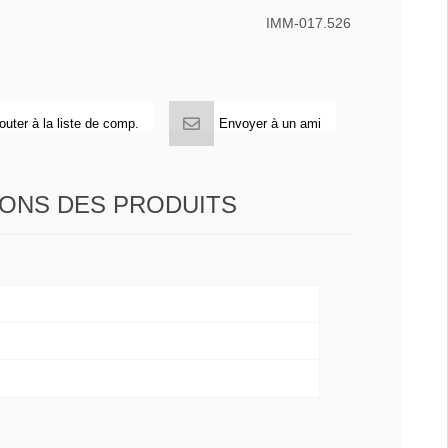
IMM-017.526
outer à la liste de comp.
Envoyer à un ami
IONS DES PRODUITS