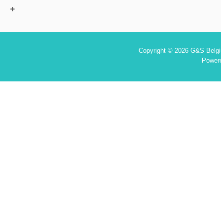
Copyright © 2026 G&S Belgiu
Power