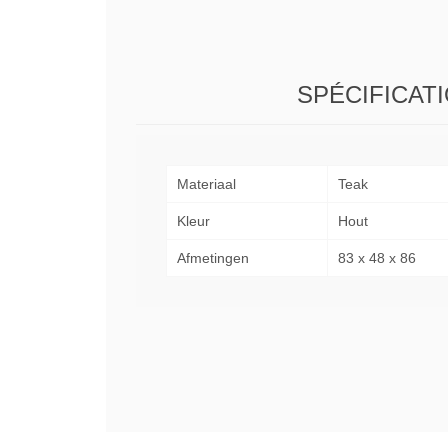
SPÉCIFICAT
Materiaal
Teak
Kleur
Hout
Afmetingen
83 x 48 x 86