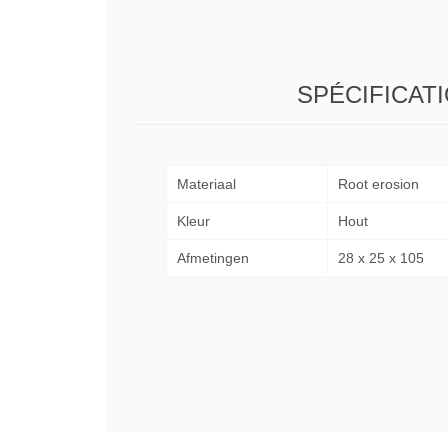
SPÉCIFICAT
Materiaal
Root erosion
Kleur
Hout
Afmetingen
28 x 25 x 105