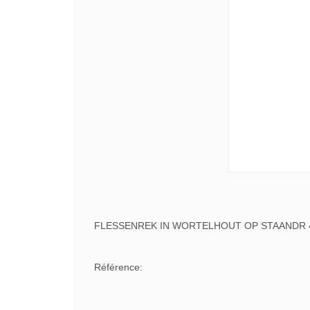
FLESSENREK IN WORTELHOUT OP STAANDR 
Référence: