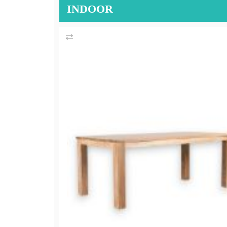
INDOOR