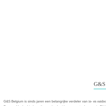
G&S
G&S Belgium is sinds jaren een belangrijke verdeler van
in- en outdo