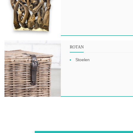
ROTAN
Stoelen