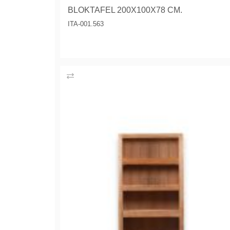
BLOKTAFEL 200X100X78 CM.
ITA-001.563