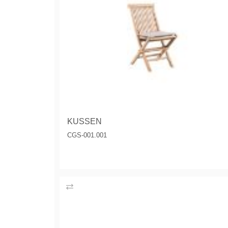
KUSSEN
CGS-001.001