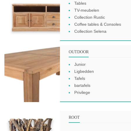
Tables
TV-meubelen
Collection Rustic
Coffee tables & Consoles
Collection Selena
OUTDOOR
Junior
Ligbedden
Tafels
bartafels
Privilege
ROOT