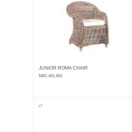
JUNIOR ROMA CHAIR
MRC-001.902