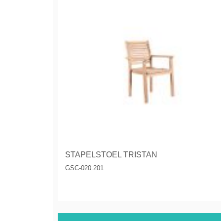
STAPELSTOEL TRISTAN
GSC-020.201