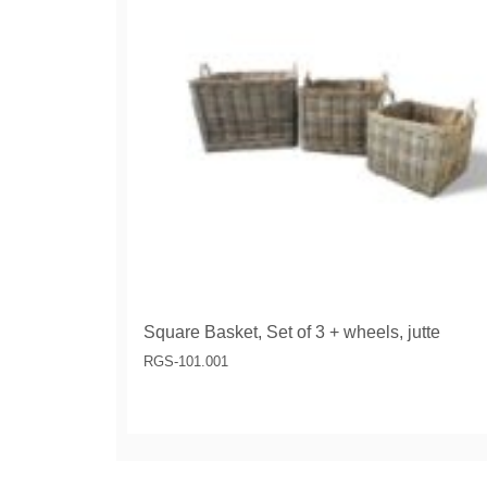
Square Basket, Set of 3 + wheels, jutte
RGS-101.001