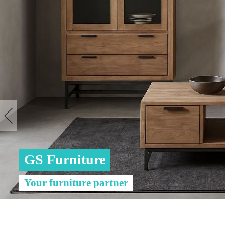
GS Furniture
Your furniture partner