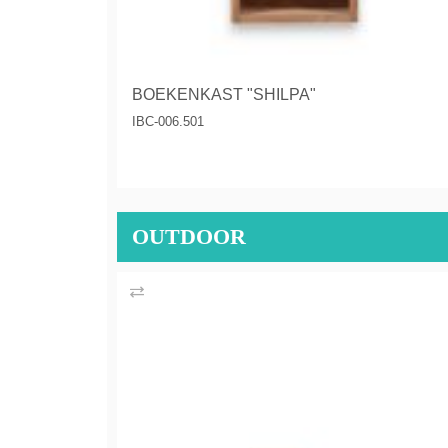
BOEKENKAST "SHILPA"
IBC-006.501
OUTDOOR