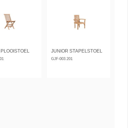
 PLOOISTOEL
JUNIOR STAPELSTOEL
01
GJF-003.201