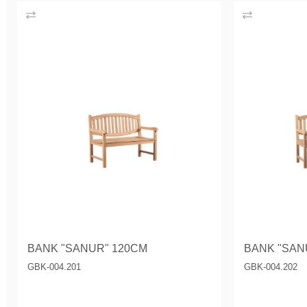
BANK "SANUR" 120CM
BANK "SAN
GBK-004.201
GBK-004.202