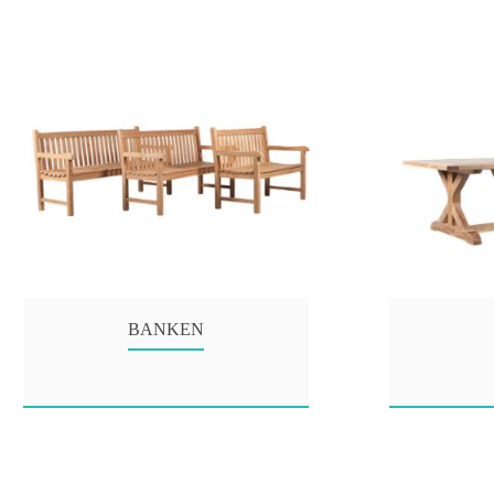
BANKEN