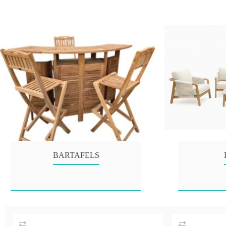
BARTAFELS