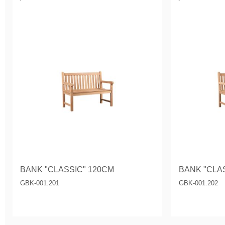
BANK "CLASSIC" 120CM
BANK "CLA
GBK-001.201
GBK-001.202