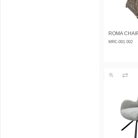
ROMA CHAI
MRC-001.002