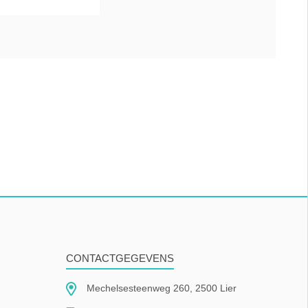
CONTACTGEGEVENS
Mechelsesteenweg 260, 2500 Lier