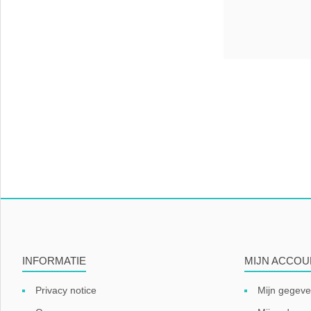
INFORMATIE
MIJN ACCOU
Privacy notice
Mijn gegev