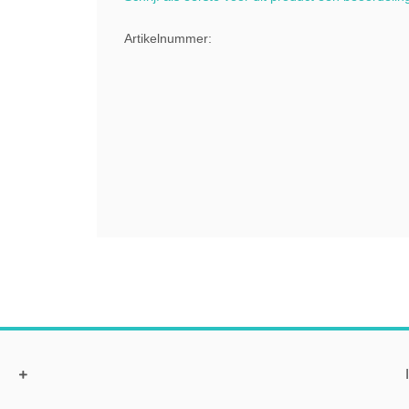
Artikelnummer: