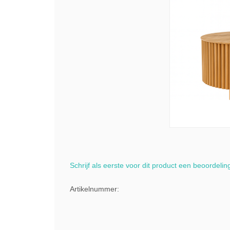
Schrijf als eerste voor dit product een beoordelin
Artikelnummer: