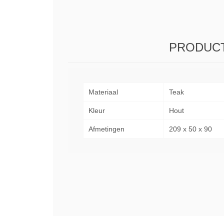
PRODUCT
Materiaal
Teak
Kleur
Hout
Afmetingen
209 x 50 x 90