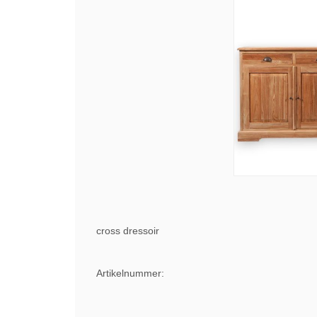
cross dressoir
Artikelnummer: