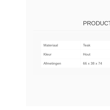
PRODUCT
Materiaal
Teak
Kleur
Hout
Afmetingen
66 x 38 x 74