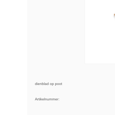
dienblad op poot
Artikelnummer: