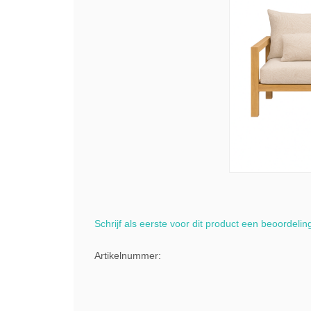
Schrijf als eerste voor dit product een beoordelin
Artikelnummer: