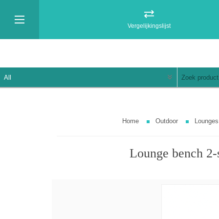
Vergelijkingslijst
Home
Outdoor
Lounges
Lounge bench 2-