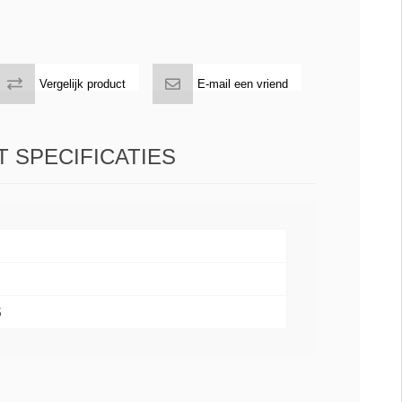
Vergelijk product
E-mail een vriend
 SPECIFICATIES
5