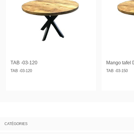
TAB -03-120
Mango tafel 
TAB -03-120
TAB -03-150
CATÉGORIES