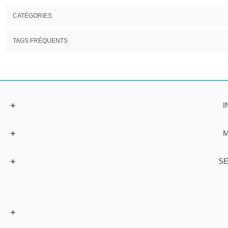
CATÉGORIES
TAGS FRÉQUENTS
I
M
SE