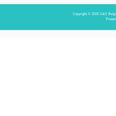
Copyright © 2026 G&S Belgiu
Power