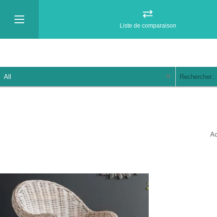
Liste de comparaison
Ac