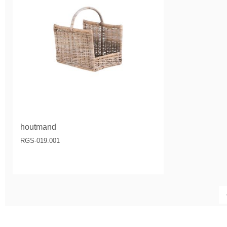
houtmand
RGS-019.001