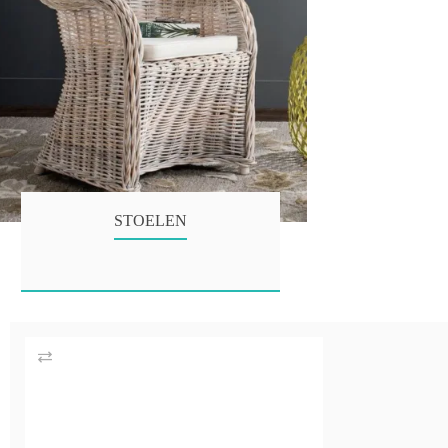
STOELEN