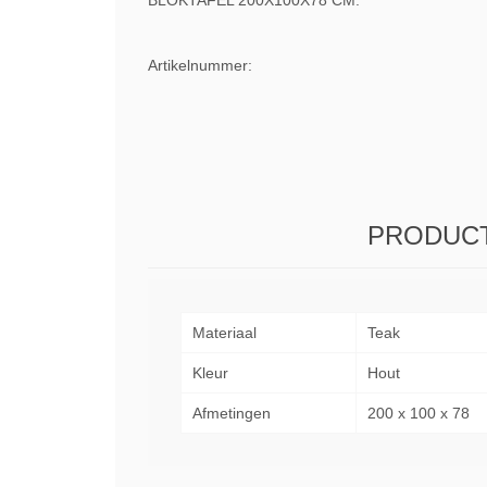
BLOKTAFEL 200X100X78 CM.
Artikelnummer:
PRODUCT
Materiaal
Teak
Kleur
Hout
Afmetingen
200 x 100 x 78