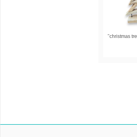
"christmas tr