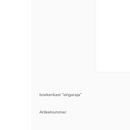
boekenkast "singaraja"
Artikelnummer: