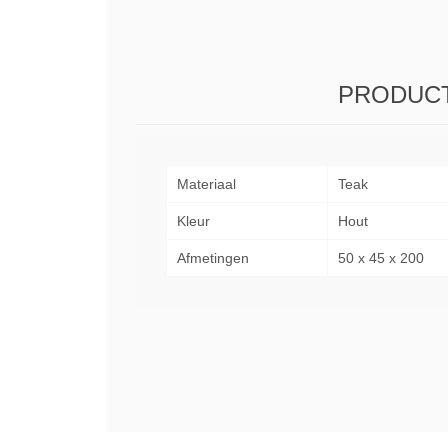
PRODUCT
Materiaal
Teak
Kleur
Hout
Afmetingen
50 x 45 x 200