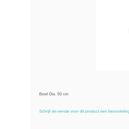
Bowl Dia. 50 cm
Schrijf als eerste voor dit product een beoordelin