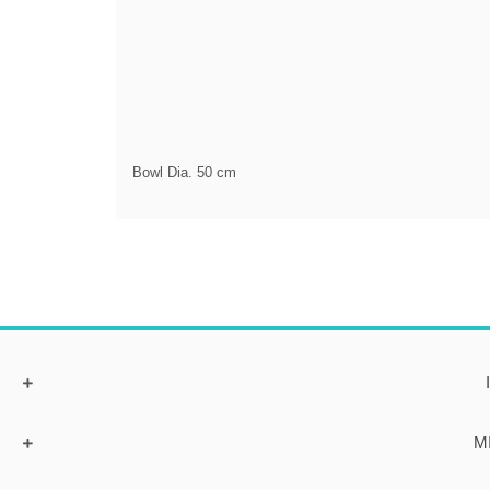
Bowl Dia. 50 cm
M