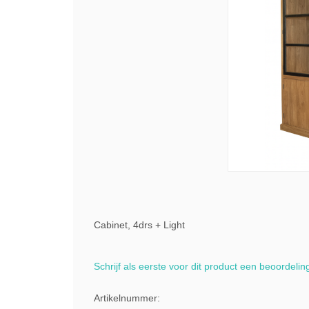
Cabinet, 4drs + Light
Schrijf als eerste voor dit product een beoordelin
Artikelnummer: