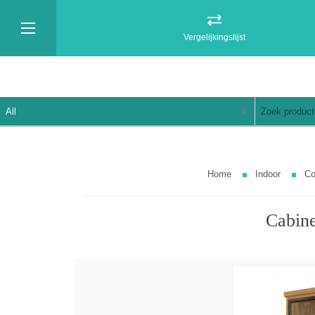
Vergelijkingslijst
Home
Indoor
Co
Cabine