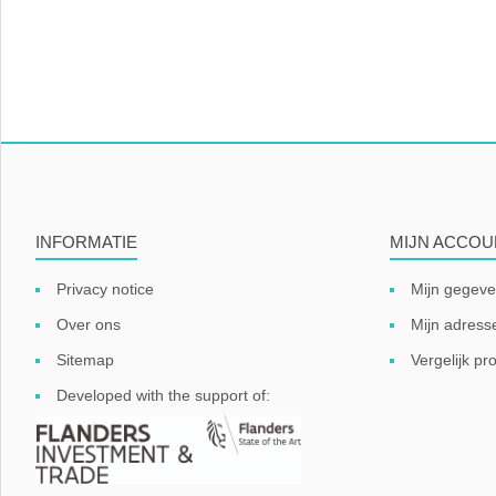
INFORMATIE
MIJN ACCOU
Privacy notice
Mijn gegev
Over ons
Mijn adress
Sitemap
Vergelijk pro
Developed with the support of: