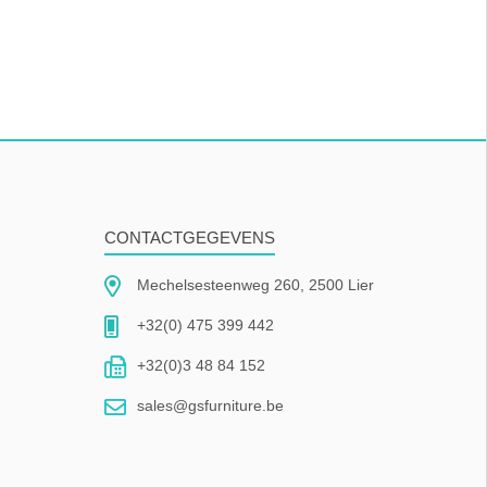
CONTACTGEGEVENS
Mechelsesteenweg 260, 2500 Lier
+32(0) 475 399 442
+32(0)3 48 84 152
sales@gsfurniture.be