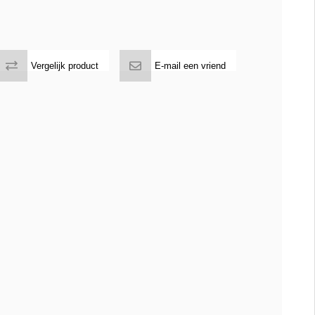
Vergelijk product
E-mail een vriend