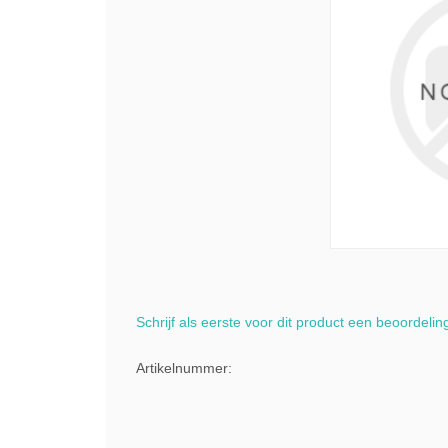
Schrijf als eerste voor dit product een beoordelin
Artikelnummer: