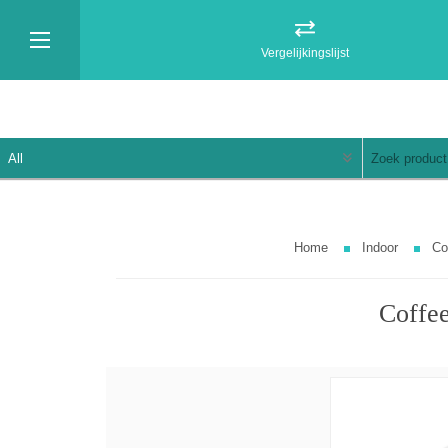
Vergelijkingslijst
Home
Indoor
Co
Coffee