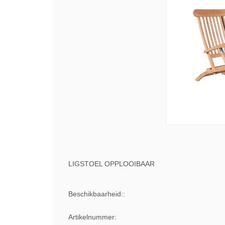
LIGSTOEL OPPLOOIBAAR
Beschikbaarheid::
Artikelnummer: