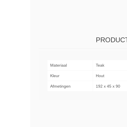
PRODUCT
Materiaal
Teak
Kleur
Hout
Afmetingen
192 x 45 x 90