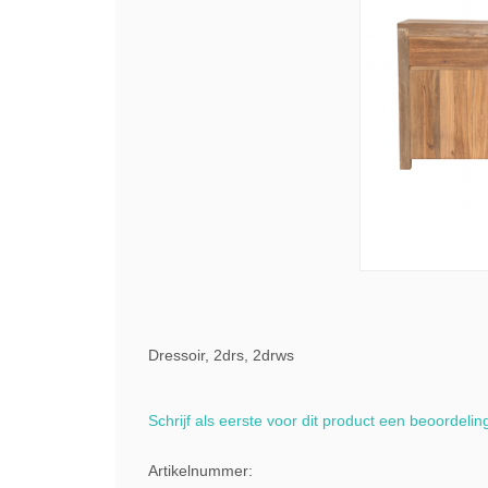
Dressoir, 2drs, 2drws
Schrijf als eerste voor dit product een beoordelin
Artikelnummer: