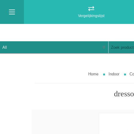
Vergelijkingslijst
Home
Indoor
Co
dresso