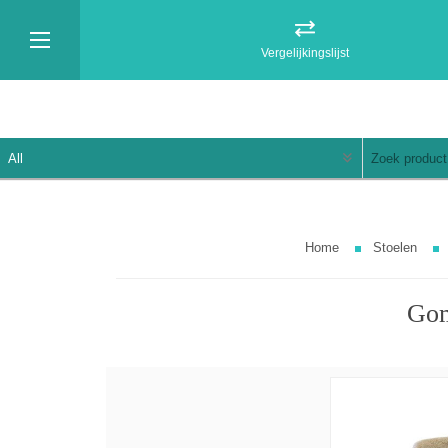
Vergelijkingslijst
Home
Stoelen
Gom