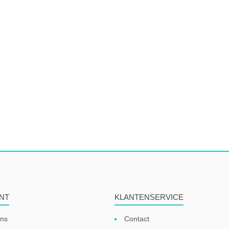
NT
KLANTENSERVICE
ens
Contact