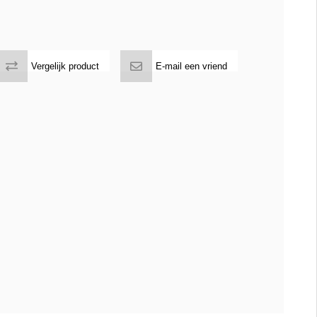
Vergelijk product
E-mail een vriend