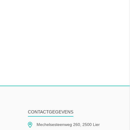
CONTACTGEGEVENS
Mechelsesteenweg 260, 2500 Lier