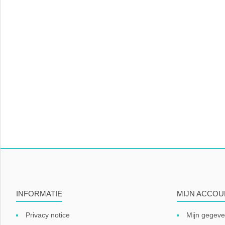
INFORMATIE
MIJN ACCOU
Privacy notice
Mijn gegev