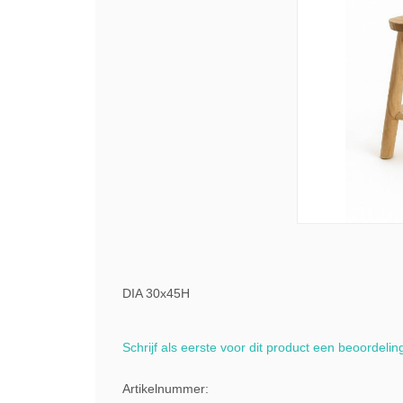
DIA 30x45H
Schrijf als eerste voor dit product een beoordelin
Artikelnummer: