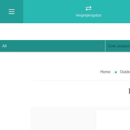
Vergelijkingslijst
Home
Outdo