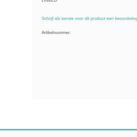
LIGBED
Schrijf als eerste voor dit product een beoordelin
Artikelnummer: