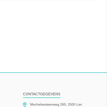
CONTACTGEGEVENS
Mechelsesteenweg 260, 2500 Lier