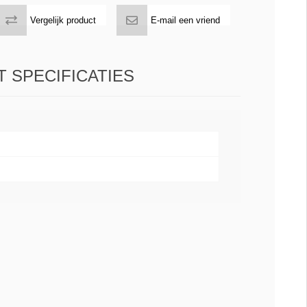
Vergelijk product
E-mail een vriend
 SPECIFICATIES