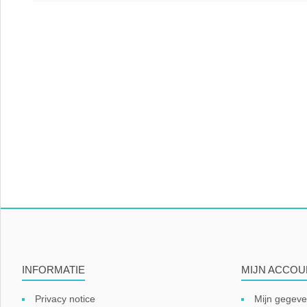
INFORMATIE
MIJN ACCOU
Privacy notice
Mijn gegev